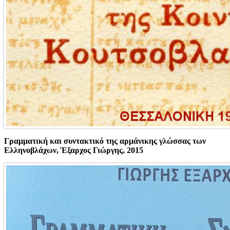
Γραμματική και συντακτικό της αρμάνικης γλώσσας των
Ελληνοβλάχων, Έξαρχος Γιώργης, 2015