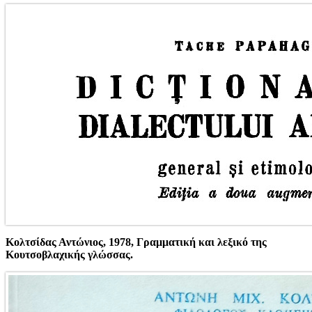
Κολτσίδας Αντώνιος, 1978, Γραμματική και λεξικό της
Κουτσοβλαχικής γλώσσας.