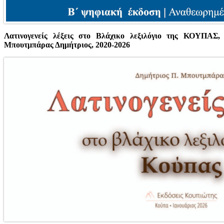
Λατινογενείς λέξεις στο Βλάχικο λεξιλόγιο της ΚΟΥΠΑΣ,
Μπουτμπάρας Δημήτριος, 2020-2026