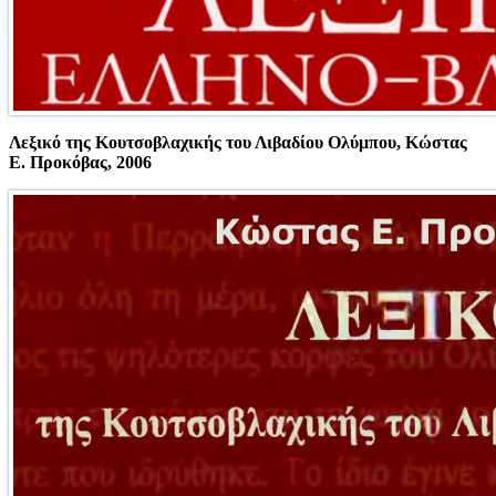
Λεξικό της Κουτσοβλαχικής του Λιβαδίου Ολύμπου, Κώστας
Ε. Προκόβας, 2006