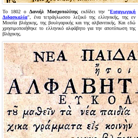
Το 1802 ο
Δανιήλ Μοσχοπολίτης
εκδίδει την "
Εισαγωγική
Διδασκαλία
", ένα τετράγλωσσο λεξικό της ελληνικής, της εν
Μοισία βλάχικης, της βουλγαρικής και της αλβανιτικής. Και εδώ
χρησιμοποιήθηκε το ελληνικό αλφάβητο για την αποτύπωση της
βλάχικης.