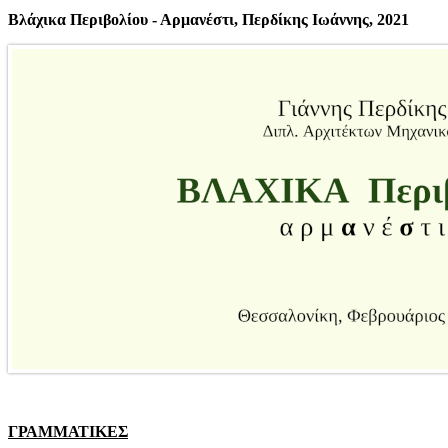
Βλάχικα Περιβολίου - Αρμανέστι, Περδίκης Ιωάννης, 2021
ΓΡΑΜΜΑΤΙΚΕΣ