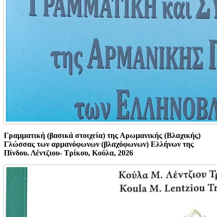
Γραμματική (βασικά στοιχεία) της Αρωμανικής (Βλαχικής)
Γλώσσας των αρμανόφωνων (βλαχόφωνων) Ελλήνων της
Πίνδου. Λέντζιου- Τρίκου, Κούλα, 2026