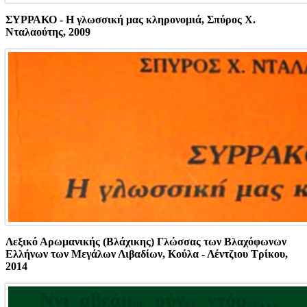
ΣΥΡΡΑΚΟ - Η γλωσσική μας κληρονομιά, Σπύρος Χ.
Νταλαούτης, 2009
Λεξικό Αρωμανικής (Βλάχικης) Γλώσσας των Βλαχόφωνων
Ελλήνων των Μεγάλων Λιβαδίων, Κούλα - Λέντζιου Τρίκου,
2014