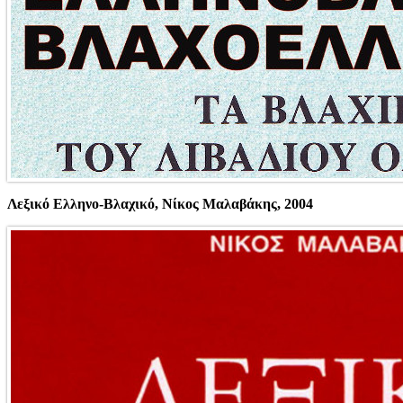
Λεξικό Ελληνο-Βλαχικό, Νίκος Μαλαβάκης, 2004