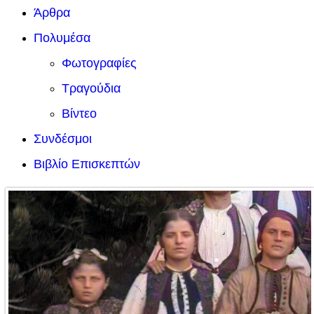
Άρθρα
Πολυμέσα
Φωτογραφίες
Τραγούδια
Βίντεο
Συνδέσμοι
Βιβλίο Επισκεπτών