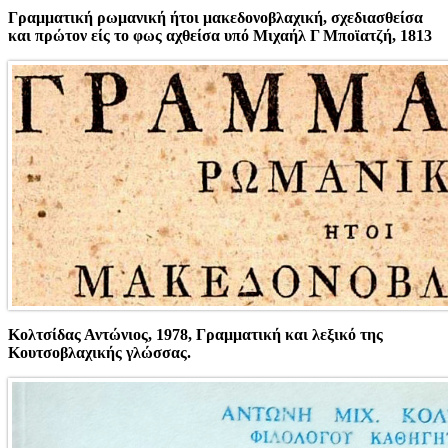
Γραμματική ρωμανική ήτοι μακεδονοβλαχική, σχεδιασθείσα
και πρώτον είς το φως αχθείσα υπό Μιχαήλ Γ Μποϊατζή, 1813
Κολτσίδας Αντώνιος, 1978, Γραμματική και λεξικό της
Κουτσοβλαχικής γλώσσας.