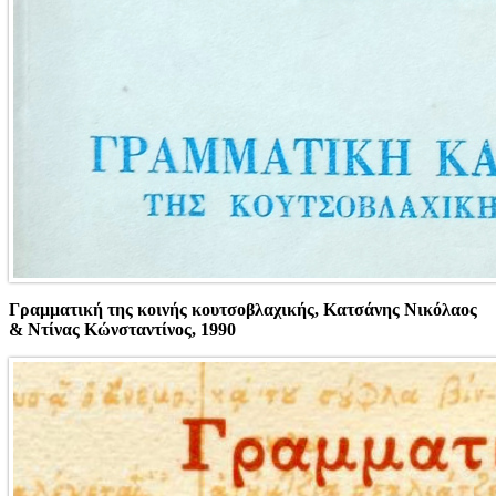
Γραμματική της κοινής κουτσοβλαχικής,
Kατσάνης Νικόλαος
& Ντίνας Κώνσταντίνος, 1990