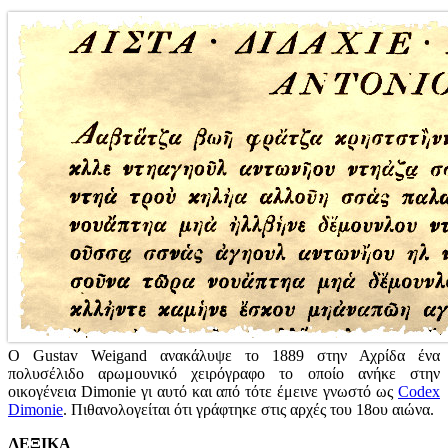
Ο Gustav Weigand ανακάλυψε το 1889 στην Αχρίδα ένα
πολυσέλιδο αρωμουνικό χειρόγραφο το οποίο ανήκε στην
οικογένεια Dimonie γι αυτό και από τότε έμεινε γνωστό ως
Codex
Dimonie
. Πιθανολογείται ότι γράφτηκε στις αρχές του 18ου αιώνα.
ΛΕΞΙΚΑ