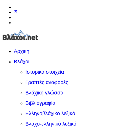
Αρχική
Βλάχοι
Ιστορικά στοιχεία
Γραπτές αναφορές
Βλάχικη γλώσσα
Βιβλιογραφία
Ελληνοβλάχικο λεξικό
Βλαχο-ελληνικό λεξικό