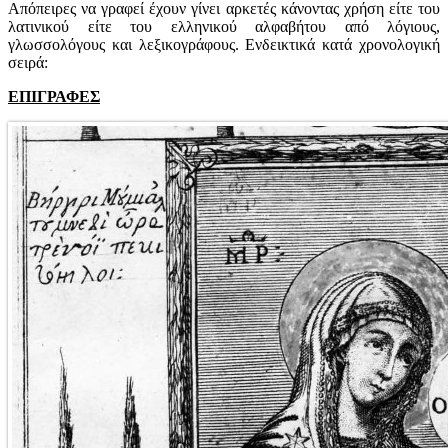
Απόπειρες να γραφεί έχουν γίνει αρκετές κάνοντας χρήση είτε του
λατινικού είτε του ελληνικού αλφαβήτου από λόγιους,
γλωσσολόγους και λεξικογράφους. Ενδεικτικά κατά χρονολογική
σειρά:
ΕΠΙΓΡΑΦΕΣ