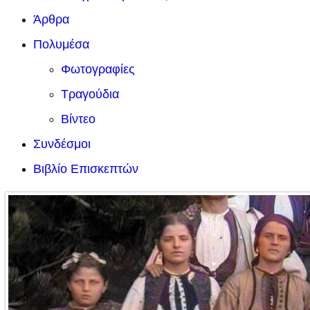
Άρθρα
Πολυμέσα
Φωτογραφίες
Τραγούδια
Βίντεο
Συνδέσμοι
Βιβλίο Επισκεπτών