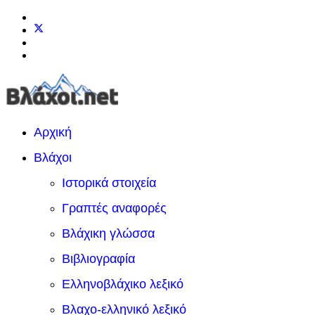
Αρχική
Βλάχοι
Ιστορικά στοιχεία
Γραπτές αναφορές
Βλάχικη γλώσσα
Βιβλιογραφία
Ελληνοβλάχικο λεξικό
Βλαχο-ελληνικό λεξικό