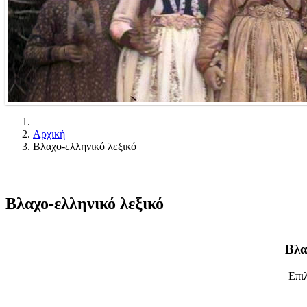
Αρχική
Βλαχο-ελληνικό λεξικό
Βλαχο-ελληνικό λεξικό
Βλα
Επιλ