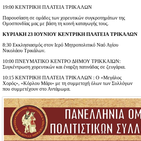
19:00 ΚΕΝΤΡΙΚΗ ΠΛΑΤΕΙΑ ΤΡΙΚΑΛΩΝ
Παρουσίαση σε ομάδες των χορευτικών συγκροτημάτων της
Ομοσπονδίας μας με βάση τη κοινή καταγωγής τους.
ΚΥΡΙΑΚΗ 23 ΙΟΥΝΙΟΥ ΚΕΝΤΡΙΚΗ ΠΛΑΤΕΙΑ ΤΡΙΚΑΛΩΝ
8:30 Εκκλησιασμός στον Ιερό Μητροπολιτικό Ναό Αγίου
Νικολάου Τρικάλων.
10:00 ΠΝΕΥΜΑΤΙΚΟ ΚΕΝΤΡΟ ΔΗΜΟΥ ΤΡΙΚΚΑΙΩΝ:
Συγκέντρωση χορευτικών και έναρξη πατινάδας σε ζευγάρια.
10:15 ΚΕΝΤΡΙΚΗ ΠΛΑΤΕΙΑ ΤΡΙΚΑΛΩΝ : Ο «Μεγάλος
Χορός», «Κόρλου Μάρι» με τη συμμετοχή όλων των Συλλόγων
που συμμετέχουν στο Αντάμωμα.