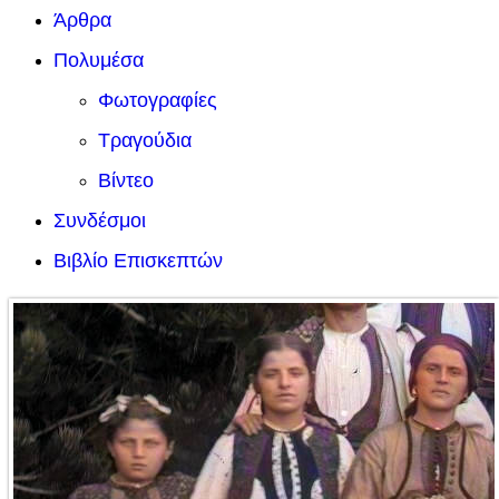
Άρθρα
Πολυμέσα
Φωτογραφίες
Τραγούδια
Βίντεο
Συνδέσμοι
Βιβλίο Επισκεπτών