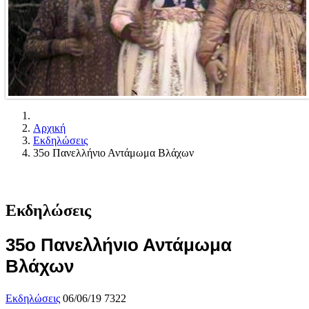
Αρχική
Εκδηλώσεις
35ο Πανελλήνιο Αντάμωμα Βλάχων
Εκδηλώσεις
35ο Πανελλήνιο Αντάμωμα
Βλάχων
Εκδηλώσεις
06/06/19
7322