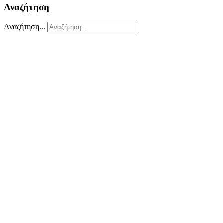
Αναζήτηση
Αναζήτηση...