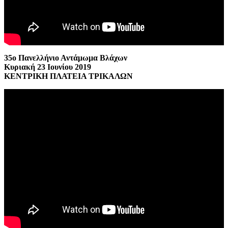
35ο Πανελλήνιο Αντάμωμα Βλάχων
Κυριακή 23 Ιουνίου 2019
ΚΕΝΤΡΙΚΗ ΠΛΑΤΕΙΑ ΤΡΙΚΑΛΩΝ