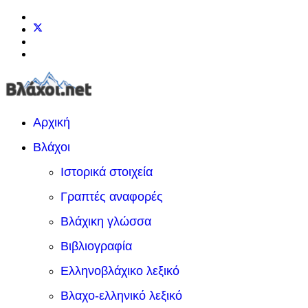
Αρχική
Βλάχοι
Ιστορικά στοιχεία
Γραπτές αναφορές
Βλάχικη γλώσσα
Βιβλιογραφία
Ελληνοβλάχικο λεξικό
Βλαχο-ελληνικό λεξικό