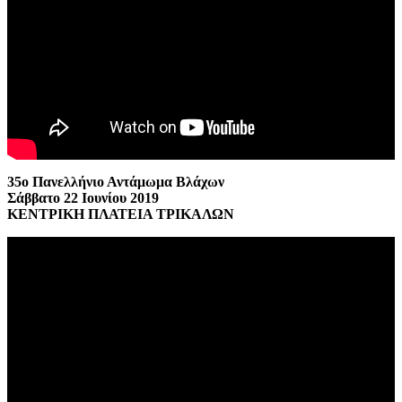
35ο Πανελλήνιο Αντάμωμα Βλάχων
Σάββατο 22 Ιουνίου 2019
ΚΕΝΤΡΙΚΗ ΠΛΑΤΕΙΑ ΤΡΙΚΑΛΩΝ