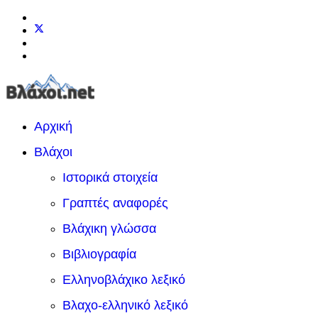
Αρχική
Βλάχοι
Ιστορικά στοιχεία
Γραπτές αναφορές
Βλάχικη γλώσσα
Βιβλιογραφία
Ελληνοβλάχικο λεξικό
Βλαχο-ελληνικό λεξικό