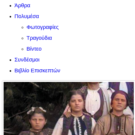
Άρθρα
Πολυμέσα
Φωτογραφίες
Τραγούδια
Βίντεο
Συνδέσμοι
Βιβλίο Επισκεπτών