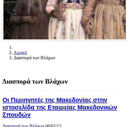
Αρχική
Διασπορά των Βλάχων
Διασπορά των Βλάχων
Οι Περιηγητές της Μακεδονίας στην
ιστοσελίδα της Εταιρείας Μακεδονικών
Σπουδών
Διασπορά των Βλάχων
06/02/13