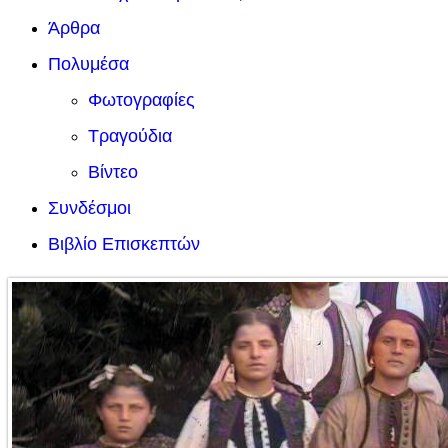
Άρθρα
Πολυμέσα
Φωτογραφίες
Τραγούδια
Βίντεο
Συνδέσμοι
Βιβλίο Επισκεπτών