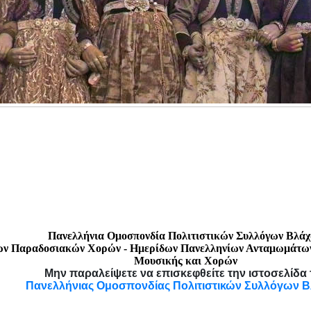
Πανελλήνια Ομοσπονδία Πολιτιστικών Συλλόγων Βλά
κων Παραδοσιακών Χορών - Ημερίδων Πανελληνίων Ανταμωμάτω
Μουσικής και Χορών
Μην παραλείψετε να επισκεφθείτε την ιστοσελίδα 
Πανελλήνιας Ομοσπονδίας Πολιτιστικών Συλλόγων 