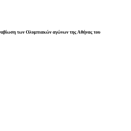
ναβίωση των Ολυμπιακών αγώνων της Αθήνας του