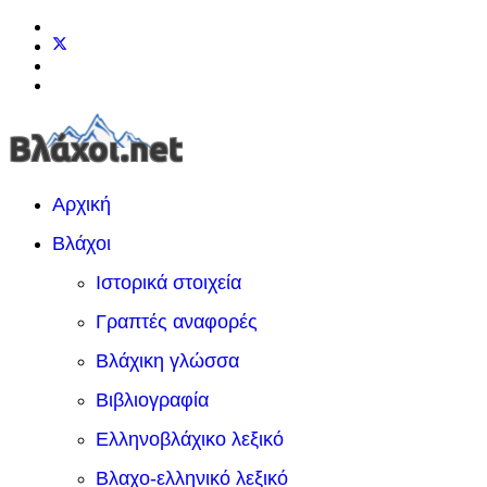
Αρχική
Βλάχοι
Ιστορικά στοιχεία
Γραπτές αναφορές
Βλάχικη γλώσσα
Βιβλιογραφία
Ελληνοβλάχικο λεξικό
Βλαχο-ελληνικό λεξικό