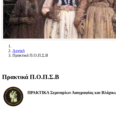
Αρχική
Πρακτικά Π.Ο.Π.Σ.Β
Πρακτικά Π.Ο.Π.Σ.Β
ΠΡΑΚΤΙΚΑ
Σεμιναρίων Λαογραφίας και Βλάχι