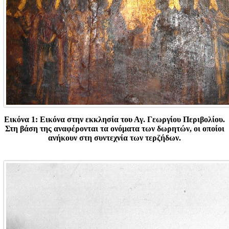
Εικόνα 1: Εικόνα στην εκκλησία του Αγ. Γεωργίου Περιβολίου.
Στη βάση της αναφέρονται τα ονόματα των δωρητών, οι οποίοι
ανήκουν στη συντεχνία των τερζήδων.