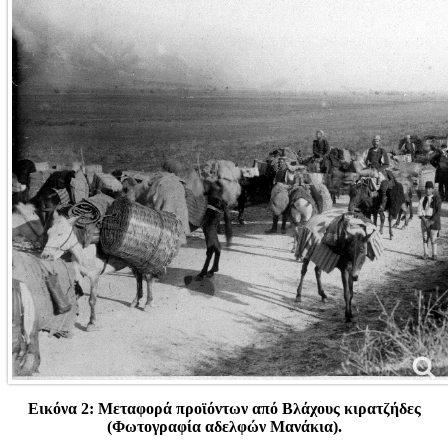
Εικόνα 2: Μεταφορά προϊόντων από Βλάχους κιρατζήδες
(Φωτογραφία αδελφών Μανάκια).