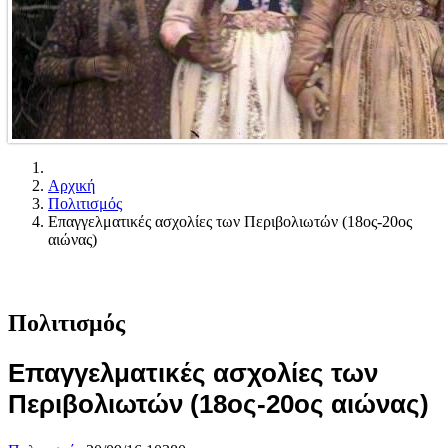
Αρχική
Πολιτισμός
Επαγγελματικές ασχολίες των Περιβολιωτών (18ος-20ος
αιώνας)
Πολιτισμός
Επαγγελματικές ασχολίες των
Περιβολιωτών (18ος-20ος αιώνας)