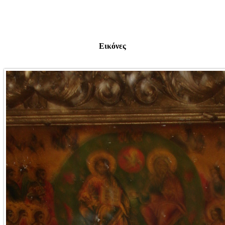
Εικόνες