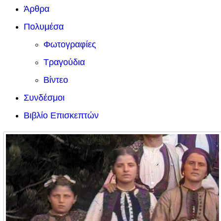
Άρθρα
Πολυμέσα
Φωτογραφίες
Τραγούδια
Βίντεο
Συνδέσμοι
Βιβλίο Επισκεπτών