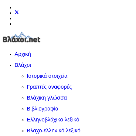
Αρχική
Βλάχοι
Ιστορικά στοιχεία
Γραπτές αναφορές
Βλάχικη γλώσσα
Βιβλιογραφία
Ελληνοβλάχικο λεξικό
Βλαχο-ελληνικό λεξικό