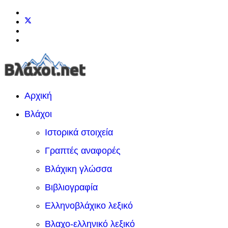
Αρχική
Βλάχοι
Ιστορικά στοιχεία
Γραπτές αναφορές
Βλάχικη γλώσσα
Βιβλιογραφία
Ελληνοβλάχικο λεξικό
Βλαχο-ελληνικό λεξικό