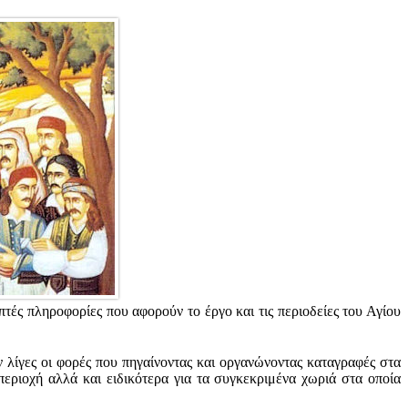
ές πληροφορίες που αφορούν το έργο και τις περιοδείες του Αγίου
ν λίγες οι φορές που πηγαίνοντας και οργανώνοντας καταγραφές στα
εριοχή αλλά και ειδικότερα για τα συγκεκριμένα χωριά στα οποία