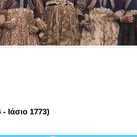
- Ιάσιο 1773)