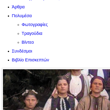
Άρθρα
Πολυμέσα
Φωτογραφίες
Τραγούδια
Βίντεο
Συνδέσμοι
Βιβλίο Επισκεπτών