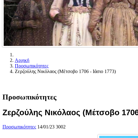
Αρχική
Προσωπικότητες
Ζερζούλης Νικόλαος (Μέτσοβο 1706 - Ιάσιο 1773)
Προσωπικότητες
Ζερζούλης Νικόλαος (Μέτσοβο 1706 
Προσωπικότητες
14/01/23
3002