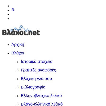
Αρχική
Βλάχοι
Ιστορικά στοιχεία
Γραπτές αναφορές
Βλάχικη γλώσσα
Βιβλιογραφία
Ελληνοβλάχικο λεξικό
Βλαχο-ελληνικό λεξικό