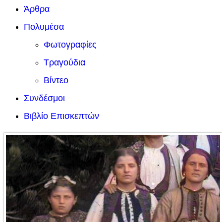
Άρθρα
Πολυμέσα
Φωτογραφίες
Τραγούδια
Βίντεο
Συνδέσμοι
Βιβλίο Επισκεπτών