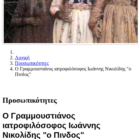
Αρχική
Προσωπικότητες
Ο Γραμμουστιάνος ιατροφιλόσοφος Ιωάννης Νικολίδης "ο
Πινδος"
Προσωπικότητες
Ο Γραμμουστιάνος
ιατροφιλόσοφος Ιωάννης
Νικολίδης "ο Πινδος"