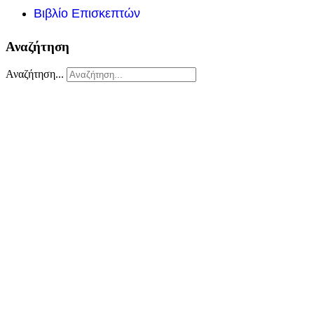
Βιβλίο Επισκεπτών
Αναζήτηση
Αναζήτηση...