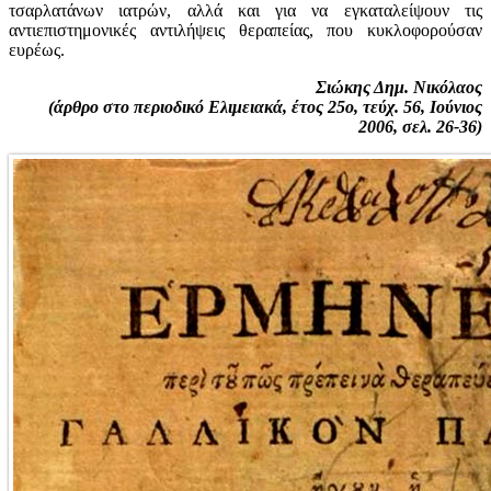
τσαρλατάνων ιατρών, αλλά και για να εγκαταλείψουν τις
αντιεπιστημονικές αντιλήψεις θεραπείας, που κυκλοφορούσαν
ευρέως.
Σιώκης Δημ. Νικόλαος
(άρθρο στο περιοδικό Ελιμειακά, έτος 25ο, τεύχ. 56, Ιούνιος
2006, σελ. 26-36)