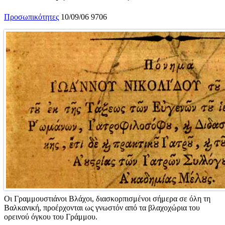
Προσωπικότητες
10/09/06
9706
Οι Γραμμουστιάνοι Βλάχοι, διασκορπισμένοι σήμερα σε όλη τη
Βαλκανική, προέρχονται ως γνωστόν από τα βλαχοχώρια του
ορεινού όγκου του Γράμμου.