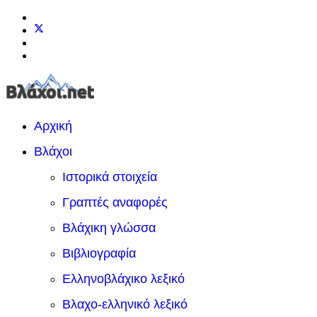
Αρχική
Βλάχοι
Ιστορικά στοιχεία
Γραπτές αναφορές
Βλάχικη γλώσσα
Βιβλιογραφία
Ελληνοβλάχικο λεξικό
Βλαχο-ελληνικό λεξικό