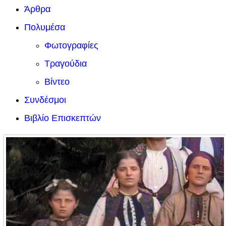
Άρθρα
Πολυμέσα
Φωτογραφίες
Τραγούδια
Βίντεο
Συνδέσμοι
Βιβλίο Επισκεπτών