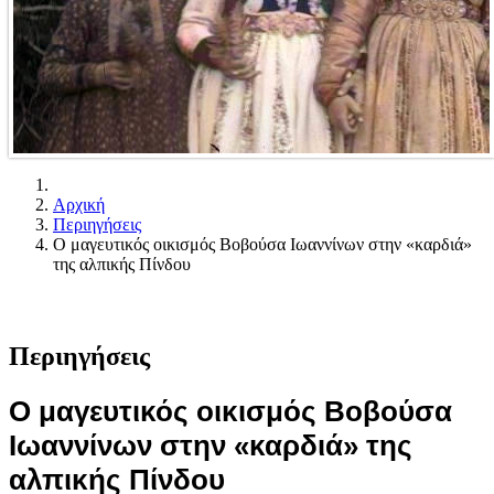
Αρχική
Περιηγήσεις
Ο μαγευτικός οικισμός Βοβούσα Ιωαννίνων στην «καρδιά»
της αλπικής Πίνδου
Περιηγήσεις
Ο μαγευτικός οικισμός Βοβούσα
Ιωαννίνων στην «καρδιά» της
αλπικής Πίνδου