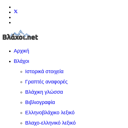
Αρχική
Βλάχοι
Ιστορικά στοιχεία
Γραπτές αναφορές
Βλάχικη γλώσσα
Βιβλιογραφία
Ελληνοβλάχικο λεξικό
Βλαχο-ελληνικό λεξικό