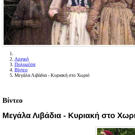
Αρχική
Πολυμέσα
Βίντεο
Μεγάλα Λιβάδια - Κυριακή στο Χωριό
Βίντεο
Μεγάλα Λιβάδια - Κυριακή στο Χωρ