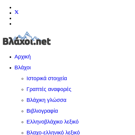
Αρχική
Βλάχοι
Ιστορικά στοιχεία
Γραπτές αναφορές
Βλάχικη γλώσσα
Βιβλιογραφία
Ελληνοβλάχικο λεξικό
Βλαχο-ελληνικό λεξικό