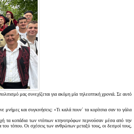
 πολιτισμό μας συνεχίζεται για ακόμη μία τηλεοπτική χρονιά. Σε αυτό
ε μνήμες και συγκινήσεις: «Τι καλά πουν΄ τα κορίτσια σαν το γάλα
εποχή τα κοπάδια των ντόπιων κτηνοτρόφων περνούσαν μέσα από την
 του τόπου. Οι σχέσεις των ανθρώπων μεταξύ τους, οι δεσμοί τους,