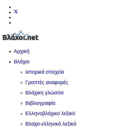
Αρχική
Βλάχοι
Ιστορικά στοιχεία
Γραπτές αναφορές
Βλάχικη γλώσσα
Βιβλιογραφία
Ελληνοβλάχικο λεξικό
Βλαχο-ελληνικό λεξικό