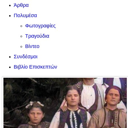
Άρθρα
Πολυμέσα
Φωτογραφίες
Τραγούδια
Βίντεο
Συνδέσμοι
Βιβλίο Επισκεπτών