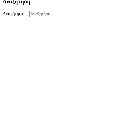
Αναζήτηση
Αναζήτηση...