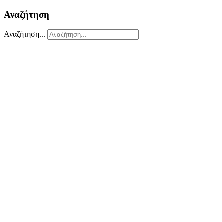
Αναζήτηση
Αναζήτηση...