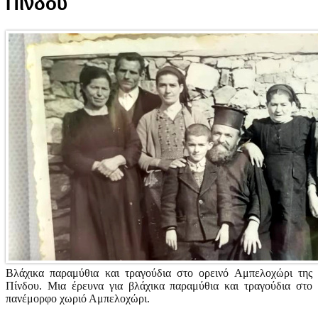
Πίνδου
Βλάχικα παραμύθια και τραγούδια στο ορεινό Αμπελοχώρι της
Πίνδου. Μια έρευνα για βλάχικα παραμύθια και τραγούδια στο
πανέμορφο χωριό Αμπελοχώρι.