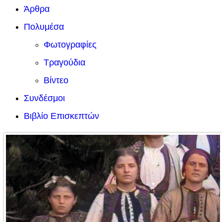
Άρθρα
Πολυμέσα
Φωτογραφίες
Τραγούδια
Βίντεο
Συνδέσμοι
Βιβλίο Επισκεπτών