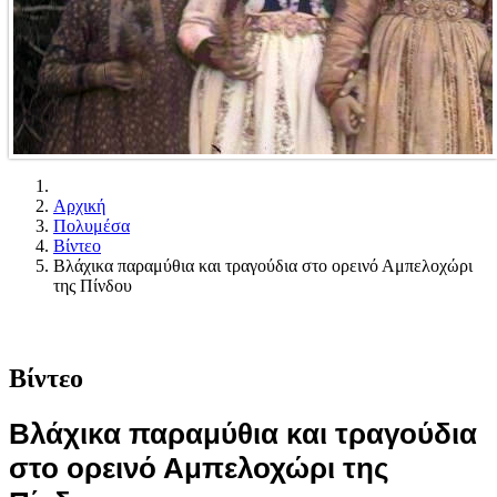
Αρχική
Πολυμέσα
Βίντεο
Βλάχικα παραμύθια και τραγούδια στο ορεινό Αμπελοχώρι
της Πίνδου
Βίντεο
Βλάχικα παραμύθια και τραγούδια
στο ορεινό Αμπελοχώρι της