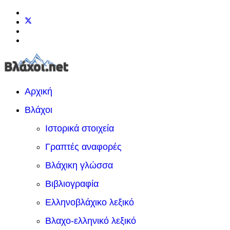
Αρχική
Βλάχοι
Ιστορικά στοιχεία
Γραπτές αναφορές
Βλάχικη γλώσσα
Βιβλιογραφία
Ελληνοβλάχικο λεξικό
Βλαχο-ελληνικό λεξικό