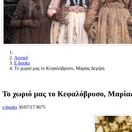
Αρχική
E-books
Το χωριό μας το Κεφαλόβρυσο, Μαρίας Δεμίρη
Το χωριό μας το Κεφαλόβρυσο, Μαρία
e-books
30/07/17
9075