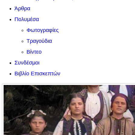
Άρθρα
Πολυμέσα
Φωτογραφίες
Τραγούδια
Βίντεο
Συνδέσμοι
Βιβλίο Επισκεπτών