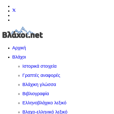
Αρχική
Βλάχοι
Ιστορικά στοιχεία
Γραπτές αναφορές
Βλάχικη γλώσσα
Βιβλιογραφία
Ελληνοβλάχικο λεξικό
Βλαχο-ελληνικό λεξικό