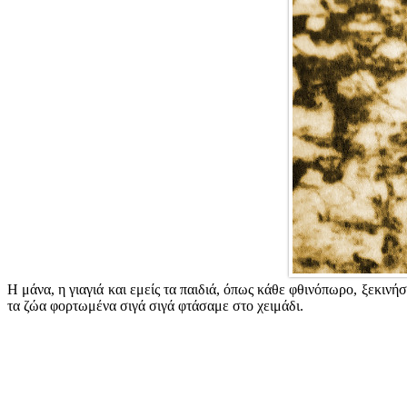
Η μάνα, η γιαγιά και εμείς τα παιδιά, όπως κάθε φθινόπωρο, ξεκινή
τα ζώα φορτωμένα σιγά σιγά φτάσαμε στο χειμάδι.