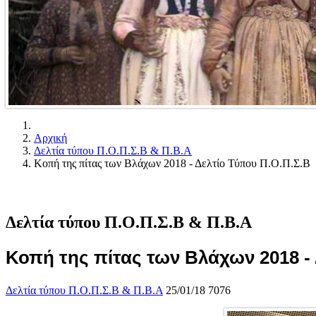
Αρχική
Δελτία τύπου Π.Ο.Π.Σ.Β & Π.Β.Α
Κοπή της πίτας των Βλάχων 2018 - Δελτίο Τύπου Π.Ο.Π.Σ.Β
Δελτία τύπου Π.Ο.Π.Σ.Β & Π.Β.Α
Κοπή της πίτας των Βλάχων 2018 - 
Δελτία τύπου Π.Ο.Π.Σ.Β & Π.Β.Α
25/01/18
7076