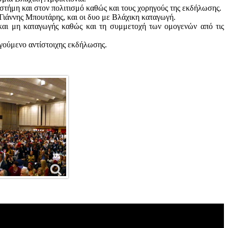
ήμη και στον πολιτισμό καθώς και τους χορηγούς της εκδήλωσης.
ιάννης Μπουτάρης, και οι δυο με Βλάχικη καταγωγή.
μη καταγωγής καθώς και τη συμμετοχή των ομογενών από τις
γούμενο αντίστοιχης εκδήλωσης.