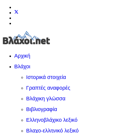
Αρχική
Βλάχοι
Ιστορικά στοιχεία
Γραπτές αναφορές
Βλάχικη γλώσσα
Βιβλιογραφία
Ελληνοβλάχικο λεξικό
Βλαχο-ελληνικό λεξικό