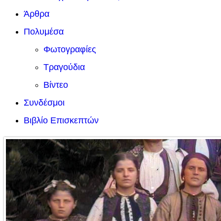
Άρθρα
Πολυμέσα
Φωτογραφίες
Τραγούδια
Βίντεο
Συνδέσμοι
Βιβλίο Επισκεπτών