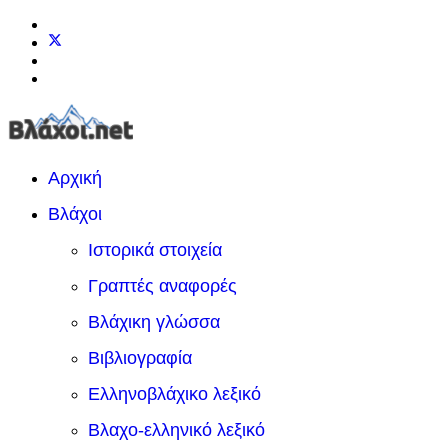
Αρχική
Βλάχοι
Ιστορικά στοιχεία
Γραπτές αναφορές
Βλάχικη γλώσσα
Βιβλιογραφία
Ελληνοβλάχικο λεξικό
Βλαχο-ελληνικό λεξικό