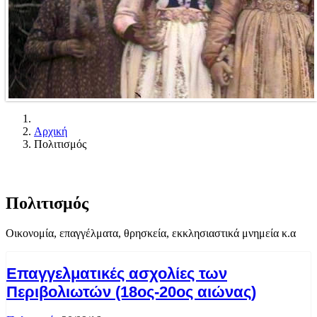
Αρχική
Πολιτισμός
Πολιτισμός
Οικονομία, επαγγέλματα, θρησκεία, εκκλησιαστικά μνημεία κ.α
Επαγγελματικές ασχολίες των
Περιβολιωτών (18ος-20ος αιώνας)