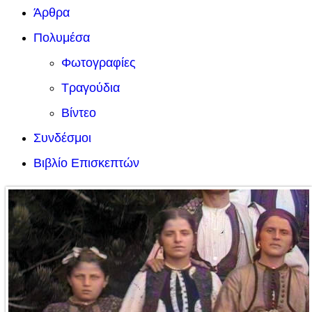
Άρθρα
Πολυμέσα
Φωτογραφίες
Τραγούδια
Βίντεο
Συνδέσμοι
Βιβλίο Επισκεπτών