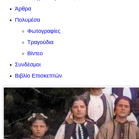
Άρθρα
Πολυμέσα
Φωτογραφίες
Τραγούδια
Βίντεο
Συνδέσμοι
Βιβλίο Επισκεπτών