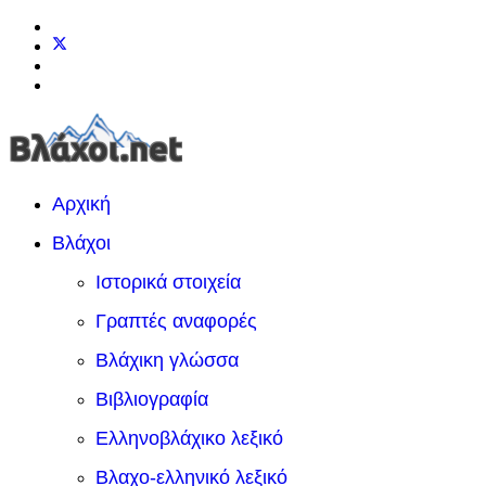
Αρχική
Βλάχοι
Ιστορικά στοιχεία
Γραπτές αναφορές
Βλάχικη γλώσσα
Βιβλιογραφία
Ελληνοβλάχικο λεξικό
Βλαχο-ελληνικό λεξικό