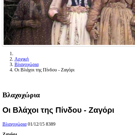
Αρχική
Βλαχοχώρια
Οι Βλάχοι της Πίνδου - Ζαγόρι
Βλαχοχώρια
Οι Βλάχοι της Πίνδου - Ζαγόρι
Βλαχοχώρια
01/12/15
8389
Ζαγόρι