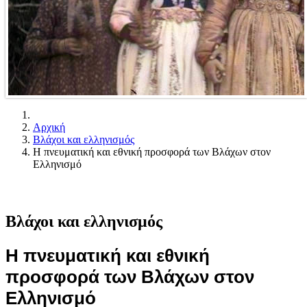
Αρχική
Βλάχοι και ελληνισμός
Η πνευματική και εθνική προσφορά των Βλάχων στον
Ελληνισμό
Βλάχοι και ελληνισμός
Η πνευματική και εθνική
προσφορά των Βλάχων στον
Ελληνισμό