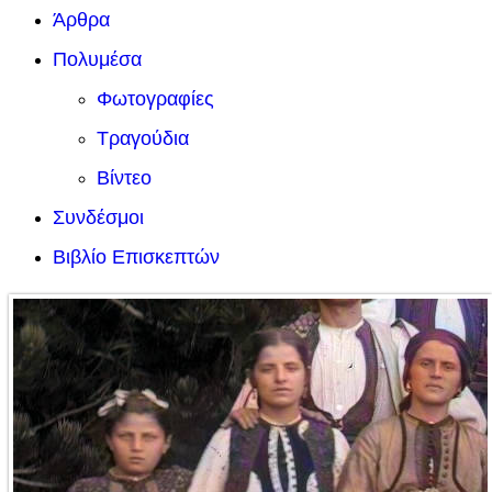
Άρθρα
Πολυμέσα
Φωτογραφίες
Τραγούδια
Βίντεο
Συνδέσμοι
Βιβλίο Επισκεπτών