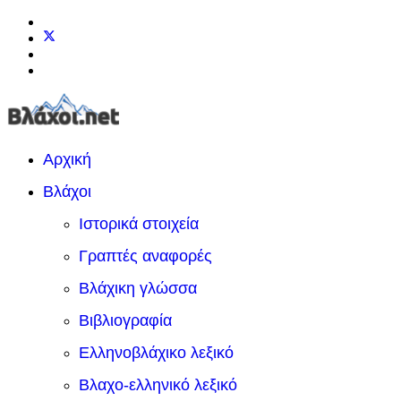
Αρχική
Βλάχοι
Ιστορικά στοιχεία
Γραπτές αναφορές
Βλάχικη γλώσσα
Βιβλιογραφία
Ελληνοβλάχικο λεξικό
Βλαχο-ελληνικό λεξικό