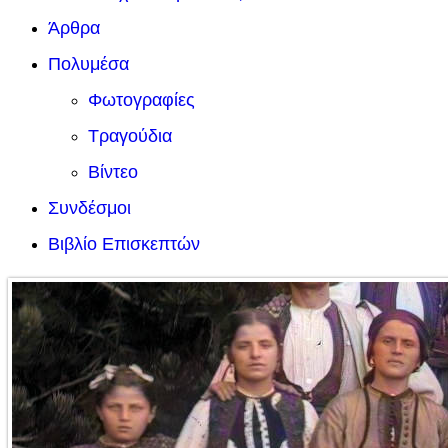
Άρθρα
Πολυμέσα
Φωτογραφίες
Τραγούδια
Βίντεο
Συνδέσμοι
Βιβλίο Επισκεπτών