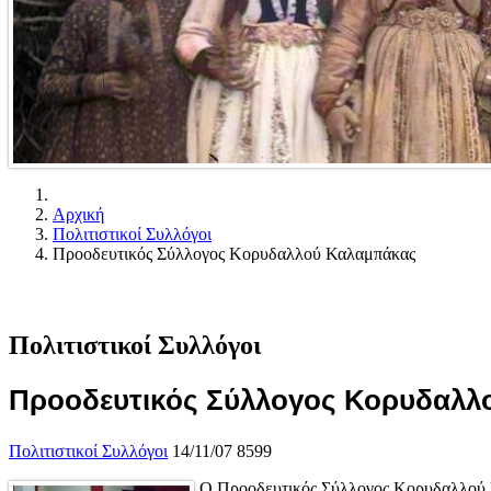
Αρχική
Πολιτιστικοί Συλλόγοι
Προοδευτικός Σύλλογος Κορυδαλλού Καλαμπάκας
Πολιτιστικοί Συλλόγοι
Προοδευτικός Σύλλογος Κορυδαλλ
Πολιτιστικοί Συλλόγοι
14/11/07
8599
Ο Προοδευτικός Σύλλογος Κορυδαλλού Κ