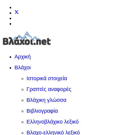
Αρχική
Βλάχοι
Ιστορικά στοιχεία
Γραπτές αναφορές
Βλάχικη γλώσσα
Βιβλιογραφία
Ελληνοβλάχικο λεξικό
Βλαχο-ελληνικό λεξικό