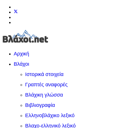
Αρχική
Βλάχοι
Ιστορικά στοιχεία
Γραπτές αναφορές
Βλάχικη γλώσσα
Βιβλιογραφία
Ελληνοβλάχικο λεξικό
Βλαχο-ελληνικό λεξικό