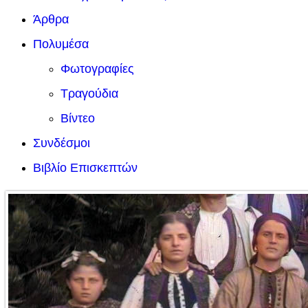
Άρθρα
Πολυμέσα
Φωτογραφίες
Τραγούδια
Βίντεο
Συνδέσμοι
Βιβλίο Επισκεπτών