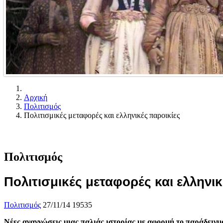
Αρχική
Πολιτισμός
Πολιτισμικές μεταφορές και ελληνικές παροικίες
Πολιτισμός
Πολιτισμικές μεταφορές και ελληνικ
Πολιτισμός
27/11/14
19535
Νέες αναγνώσεις μιας παλιάς ιστορίας με αφορμή το παράδειγ