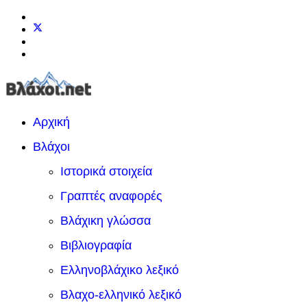
Αρχική
Βλάχοι
Ιστορικά στοιχεία
Γραπτές αναφορές
Βλάχικη γλώσσα
Βιβλιογραφία
Ελληνοβλάχικο λεξικό
Βλαχο-ελληνικό λεξικό