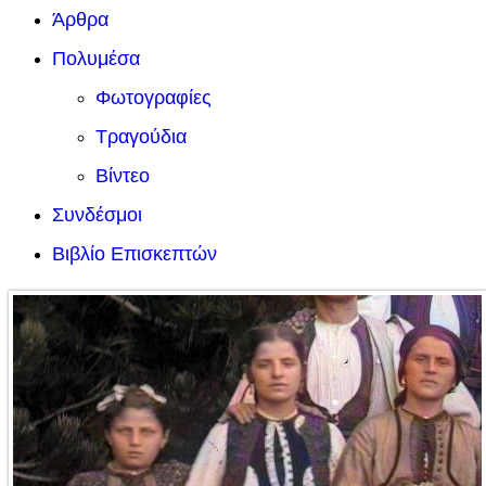
Άρθρα
Πολυμέσα
Φωτογραφίες
Τραγούδια
Βίντεο
Συνδέσμοι
Βιβλίο Επισκεπτών