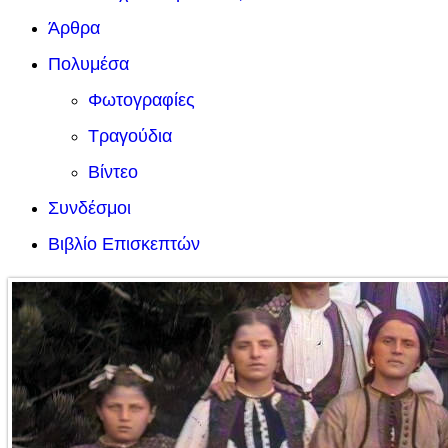
Άρθρα
Πολυμέσα
Φωτογραφίες
Τραγούδια
Βίντεο
Συνδέσμοι
Βιβλίο Επισκεπτών