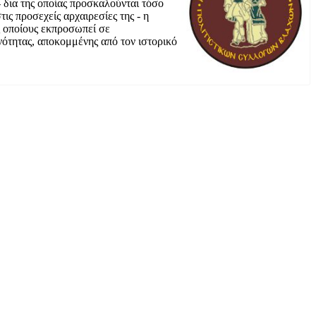
δια της οποίας προσκαλούνται τόσο
ς προσεχείς αρχαιρεσίες της - η
 οποίους εκπροσωπεί σε
ότητας, αποκομμένης από τον ιστορικό