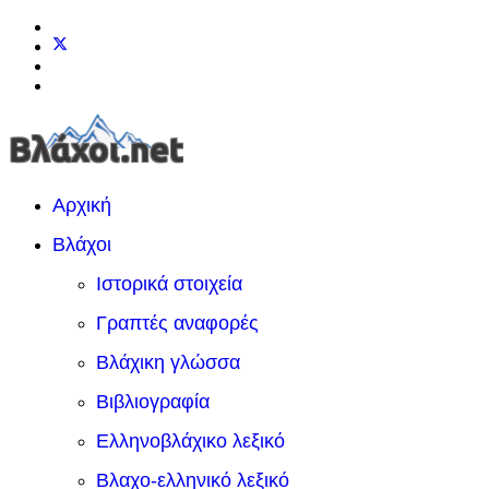
Αρχική
Βλάχοι
Ιστορικά στοιχεία
Γραπτές αναφορές
Βλάχικη γλώσσα
Βιβλιογραφία
Ελληνοβλάχικο λεξικό
Βλαχο-ελληνικό λεξικό