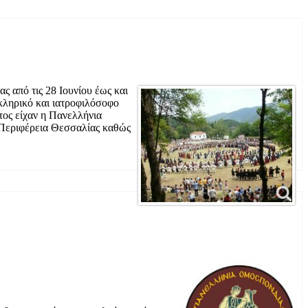
 από τις 28 Ιουνίου έως και
κληρικό και ιατροφιλόσοφο
τος είχαν η Πανελλήνια
 Περιφέρεια Θεσσαλίας καθώς