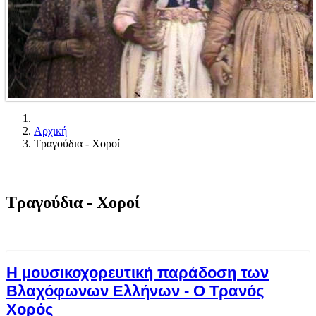
Αρχική
Τραγούδια - Χοροί
Τραγούδια - Χοροί
Η μουσικοχορευτική παράδοση των
Βλαχόφωνων Ελλήνων - Ο Τρανός
Χορός