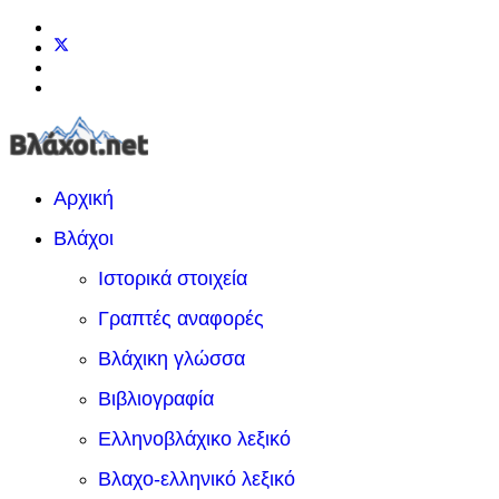
Αρχική
Βλάχοι
Ιστορικά στοιχεία
Γραπτές αναφορές
Βλάχικη γλώσσα
Βιβλιογραφία
Ελληνοβλάχικο λεξικό
Βλαχο-ελληνικό λεξικό