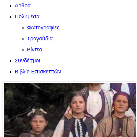
Άρθρα
Πολυμέσα
Φωτογραφίες
Τραγούδια
Βίντεο
Συνδέσμοι
Βιβλίο Επισκεπτών