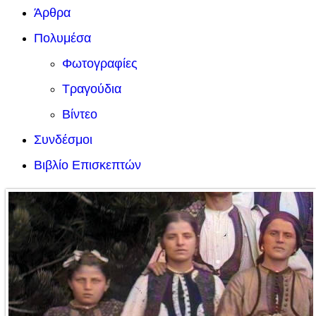
Άρθρα
Πολυμέσα
Φωτογραφίες
Τραγούδια
Βίντεο
Συνδέσμοι
Βιβλίο Επισκεπτών