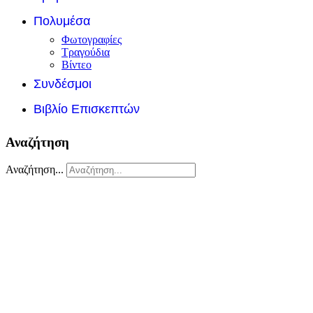
Πολυμέσα
Φωτογραφίες
Τραγούδια
Βίντεο
Συνδέσμοι
Βιβλίο Επισκεπτών
Αναζήτηση
Αναζήτηση...