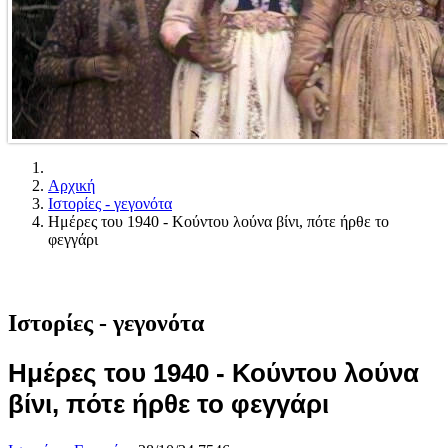
Αρχική
Ιστορίες - γεγονότα
Ημέρες του 1940 - Κούντου λούνα βίνι, πότε ήρθε το
φεγγάρι
Ιστορίες - γεγονότα
Ημέρες του 1940 - Κούντου λούνα
βίνι, πότε ήρθε το φεγγάρι