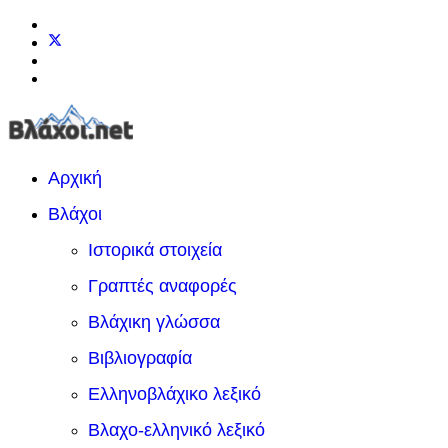
Αρχική
Βλάχοι
Ιστορικά στοιχεία
Γραπτές αναφορές
Βλάχικη γλώσσα
Βιβλιογραφία
Ελληνοβλάχικο λεξικό
Βλαχο-ελληνικό λεξικό