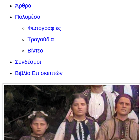
Άρθρα
Πολυμέσα
Φωτογραφίες
Τραγούδια
Βίντεο
Συνδέσμοι
Βιβλίο Επισκεπτών