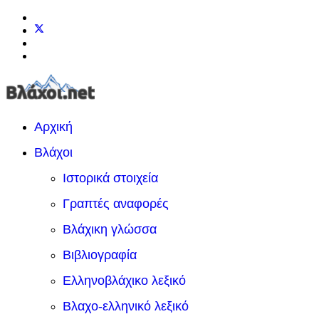
Αρχική
Βλάχοι
Ιστορικά στοιχεία
Γραπτές αναφορές
Βλάχικη γλώσσα
Βιβλιογραφία
Ελληνοβλάχικο λεξικό
Βλαχο-ελληνικό λεξικό