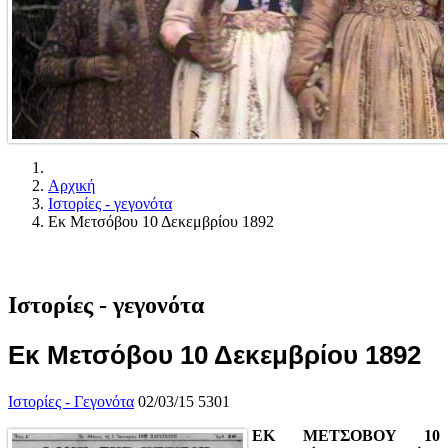
Αρχική
Ιστορίες - γεγονότα
Εκ Μετσόβου 10 Δεκεμβρίου 1892
Ιστορίες - γεγονότα
Εκ Μετσόβου 10 Δεκεμβρίου 1892
Ιστορίες - Γεγονότα
02/03/15
5301
ΕΚ ΜΕΤΣΟΒΟΥ 10