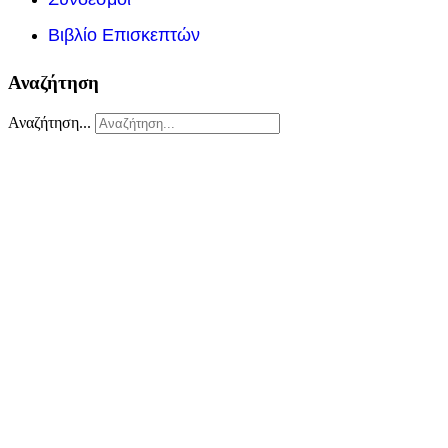
Βιβλίο Επισκεπτών
Αναζήτηση
Αναζήτηση...