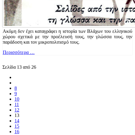
Ακόμη δεν έχει καταγράφει η ιστορία των Βλάχων του ελληνικού
χώρου σχετικά με την προέλευσή τους, την γλώσσα τους, την
παράδοση και τον μικροπολιτισμό τους.
Περισσότερα …
Σελίδα 13 από 26
8
9
10
11
12
13
14
15
16