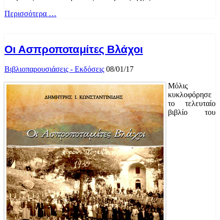
Περισσότερα …
Οι Ασπροποταμίτες Βλάχοι
Βιβλιοπαρουσιάσεις - Εκδόσεις
08/01/17
Μόλις
κυκλοφόρησε
το τελευταίο
βιβλίο του