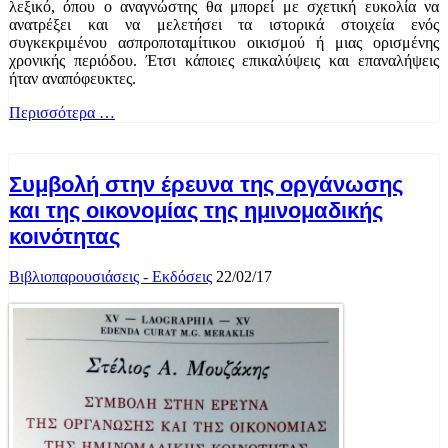
λεξικό, όπου ο αναγνώστης θα μπορεί με σχετική ευκολία να
ανατρέξει και να μελετήσει τα ιστορικά στοιχεία ενός
συγκεκριμένου ασπροποταμίτικου οικισμού ή μιας ορισμένης
χρονικής περιόδου. Έτσι κάποιες επικαλύψεις και επαναλήψεις
ήταν αναπόφευκτες.
Περισσότερα …
Συμβολή στην έρευνα της οργάνωσης
και της οικονομίας της ημινομαδικής
κοινότητας
Βιβλιοπαρουσιάσεις - Εκδόσεις
22/02/17