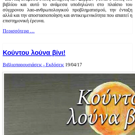
βιβλίου και αυτό το ανάμεσα υποδηλώνει στο πλαίσιο του
σύγχρονου λαο-ανθρωπολογικού προβληματισμού, την ένταξη
αλλά και την αποσ
τασιοποίηση και αντικειμενικότητα που απαιτεί η
επιστημονική έρευνα.
Περισσότερα …
Κούντου λούνα βίνι!
Βιβλιοπαρουσιάσεις - Εκδόσεις
19/04/17