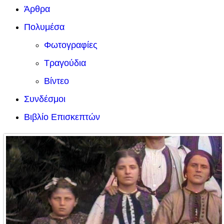
Άρθρα
Πολυμέσα
Φωτογραφίες
Τραγούδια
Βίντεο
Συνδέσμοι
Βιβλίο Επισκεπτών