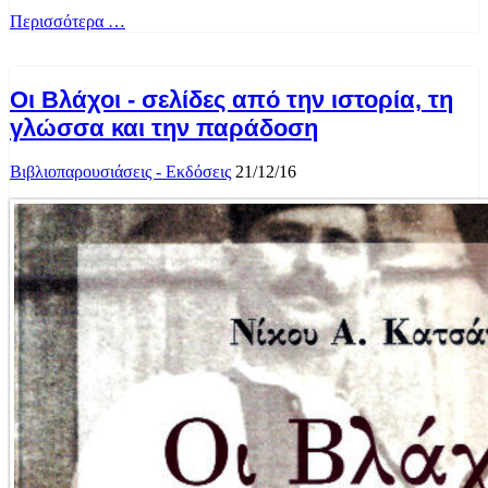
Περισσότερα …
Οι Βλάχοι - σελίδες από την ιστορία, τη
γλώσσα και την παράδοση
Βιβλιοπαρουσιάσεις - Εκδόσεις
21/12/16