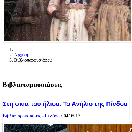
Αρχική
Βιβλιοπαρουσιάσεις
Βιβλιοπαρουσιάσεις
Στη σκιά του ήλιου. Το Ανήλιο της Πίνδου
Βιβλιοπαρουσιάσεις - Εκδόσεις
04/05/17