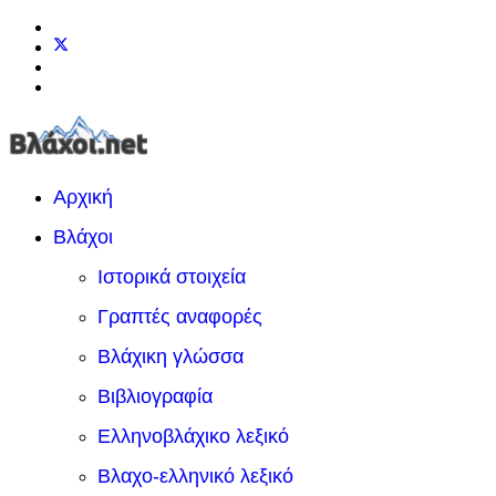
Αρχική
Βλάχοι
Ιστορικά στοιχεία
Γραπτές αναφορές
Βλάχικη γλώσσα
Βιβλιογραφία
Ελληνοβλάχικο λεξικό
Βλαχο-ελληνικό λεξικό