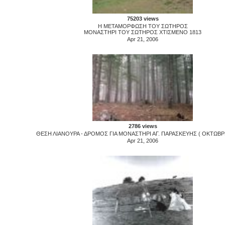
75203 views
Η ΜΕΤΑΜΟΡΦΩΣΗ ΤΟΥ ΣΩΤΗΡΟΣ
ΜΟΝΑΣΤΗΡΙ ΤΟΥ ΣΩΤΗΡΟΣ ΧΤΙΣΜΕΝΟ 1813
Apr 21, 2006
2786 views
ΘΕΣΗ ΛΙΑΝΟΥΡΑ - ΔΡΟΜΟΣ ΓΙΑ ΜΟΝΑΣΤΗΡΙ ΑΓ. ΠΑΡΑΣΚΕΥΗΣ ( ΟΚΤΩΒΡΗ
Apr 21, 2006