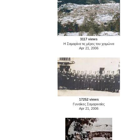
3117 views
Η Σαμαρίνα τις μέρες του χειμώνα
Apr 21, 2006
17252 views
Γυναίκες Σαμαριναίες
Apr 21, 2006