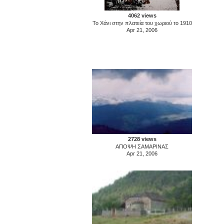
4062 views
Το Χάνι στην πλατεία του χωριού το 1910
Apr 21, 2006
2728 views
ΑΠΟΨΗ ΣΑΜΑΡΙΝΑΣ
Apr 21, 2006