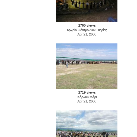
2700 views
Αρχαίο Θέατρο Δίον Πιερίας
Apr 21, 2006
2719 views
Κόρλου Μάρι
Apr 21, 2006