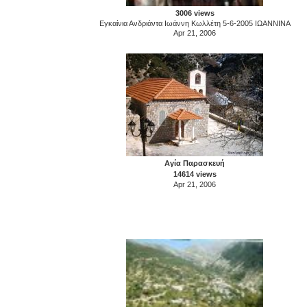
3006 views
Εγκαίνια Ανδριάντα Ιωάννη Κωλλέτη 5-6-2005 ΙΩΑΝΝΙΝΑ
Apr 21, 2006
Αγία Παρασκευή
14614 views
Apr 21, 2006