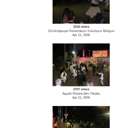
3216 views
22ο Αντάμωμα Πολιτιστικών Συλλόγων Βλάχων
Apr 21, 2006
3707 views
Αρχαίο Θέατρο Δίον Πιερίας
Apr 21, 2006