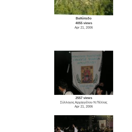
Βαθύπεδο
4055 views
Apr 21, 2006
2557 views
Σύλλογος Αρχαγγέλου Ν.Πέλλας
Apr 21, 2006