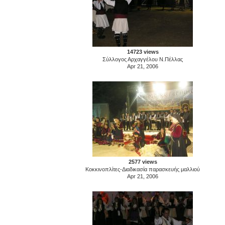
14723 views
Σύλλογος Αρχαγγέλου Ν.Πέλλας
Apr 21, 2006
2577 views
Κοκκινοπλίτες-Διαδικασία παρασκευής μαλλιού
Apr 21, 2006