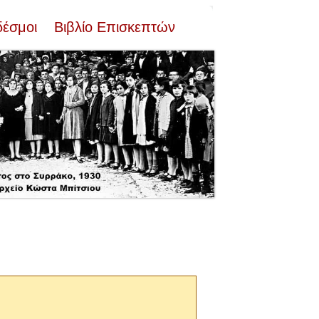
δέσμοι
Βιβλίο Επισκεπτών