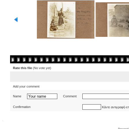
Rate this file
(No vote yet)
Add your comment
Name
Comment
Confirmation
Κάντε αντιγραφή-ε