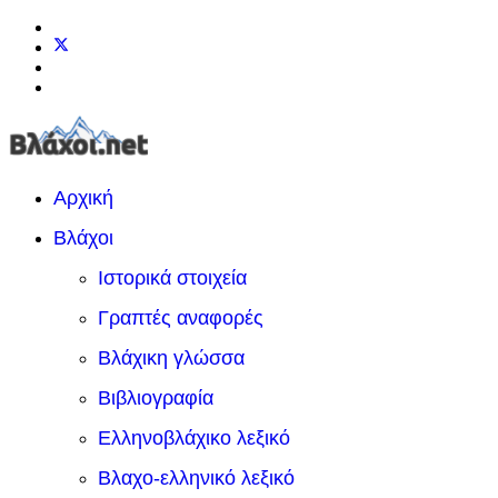
Αρχική
Βλάχοι
Ιστορικά στοιχεία
Γραπτές αναφορές
Βλάχικη γλώσσα
Βιβλιογραφία
Ελληνοβλάχικο λεξικό
Βλαχο-ελληνικό λεξικό