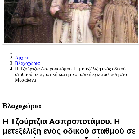
Αρχική
Βλαχοχώρια
Η Τζούρτζια Ασπροποτάμου. Η μετεξέλιξη ενός οδικού
σταθμού σε αγροτική και ημινομαδική εγκατάσταση στο
Μεσαίωνα
Βλαχοχώρια
Η Τζούρτζια Ασπροποτάμου. Η
μετεξέλιξη ενός οδικού σταθμού σε