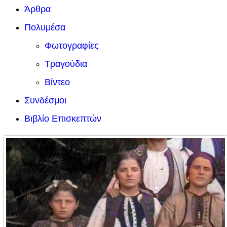
Άρθρα
Πολυμέσα
Φωτογραφίες
Τραγούδια
Βίντεο
Συνδέσμοι
Βιβλίο Επισκεπτών