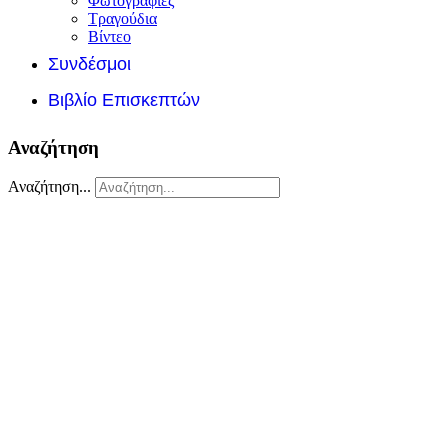
Φωτογραφίες
Τραγούδια
Βίντεο
Συνδέσμοι
Βιβλίο Επισκεπτών
Αναζήτηση
Αναζήτηση...