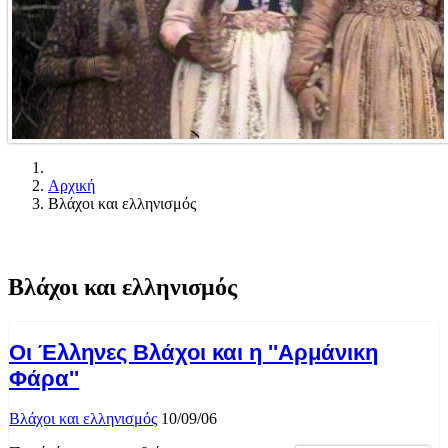
Αρχική
Βλάχοι και ελληνισμός
Βλάχοι και ελληνισμός
Οι Έλληνες Βλάχοι και η ''Αρμάνικη
Φάρα''
Βλάχοι και ελληνισμός
10/09/06