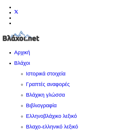
Αρχική
Βλάχοι
Ιστορικά στοιχεία
Γραπτές αναφορές
Βλάχικη γλώσσα
Βιβλιογραφία
Ελληνοβλάχικο λεξικό
Βλαχο-ελληνικό λεξικό