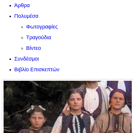
Άρθρα
Πολυμέσα
Φωτογραφίες
Τραγούδια
Βίντεο
Συνδέσμοι
Βιβλίο Επισκεπτών