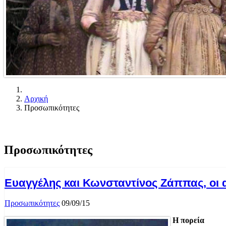
Αρχική
Προσωπικότητες
Προσωπικότητες
Ευαγγέλης και Κωνσταντίνος Ζάππας, οι
Προσωπικότητες
09/09/15
Η πορεία