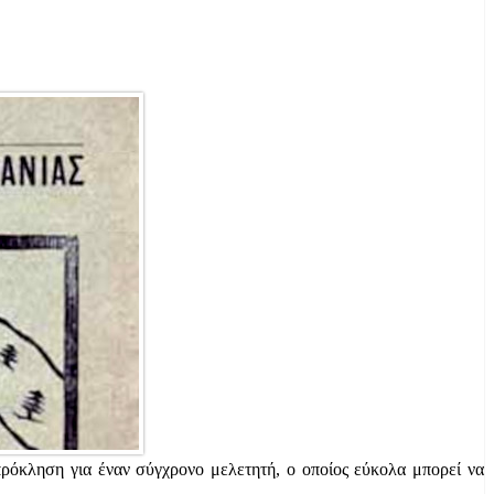
πρόκληση για έναν σύγχρονο μελετητή, ο οποίος εύκολα μπορεί να