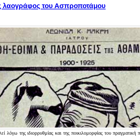
ς λαογράφος του Ασπροποτάμου
εί λόγω της ιδιορρυθμίας και της ποικιλομορφίας του πραγματική 