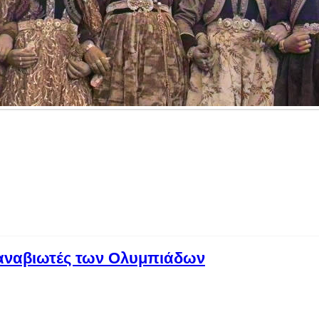
 αναβιωτές των Ολυμπιάδων