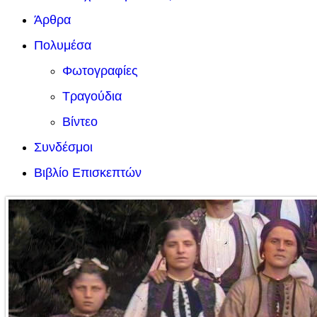
Άρθρα
Πολυμέσα
Φωτογραφίες
Τραγούδια
Βίντεο
Συνδέσμοι
Βιβλίο Επισκεπτών