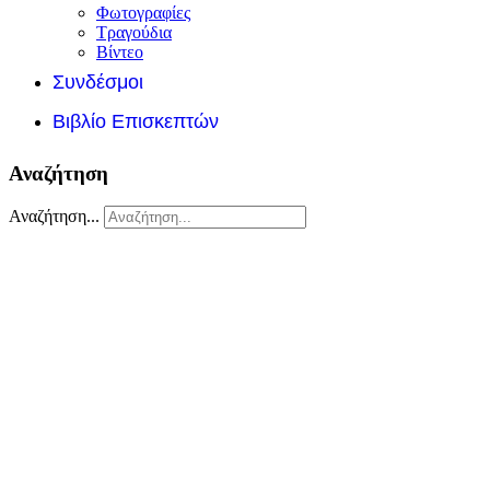
Φωτογραφίες
Τραγούδια
Βίντεο
Συνδέσμοι
Βιβλίο Επισκεπτών
Αναζήτηση
Αναζήτηση...