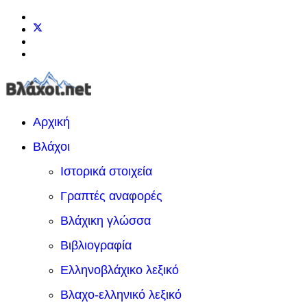
Αρχική
Βλάχοι
Ιστορικά στοιχεία
Γραπτές αναφορές
Βλάχικη γλώσσα
Βιβλιογραφία
Ελληνοβλάχικο λεξικό
Βλαχο-ελληνικό λεξικό