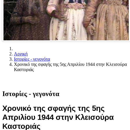
Αρχική
Ιστορίες - γεγονότα
Χρονικό της σφαγής της 5ης Απριλίου 1944 στην Κλεισούρα
Καστοριάς
Ιστορίες - γεγονότα
Χρονικό της σφαγής της 5ης
Απριλίου 1944 στην Κλεισούρα
Καστοριάς