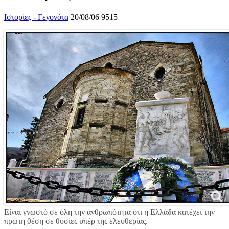
Ιστορίες - Γεγονότα
20/08/06
9515
Είναι γνωστό σε όλη την ανθρωπότητα ότι η Ελλάδα κατέχει την
πρώτη θέση σε θυσίες υπέρ της ελευθερίας.