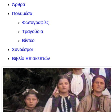
Άρθρα
Πολυμέσα
Φωτογραφίες
Τραγούδια
Βίντεο
Συνδέσμοι
Βιβλίο Επισκεπτών