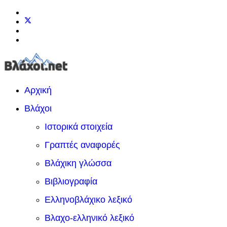
Αρχική
Βλάχοι
Ιστορικά στοιχεία
Γραπτές αναφορές
Βλάχικη γλώσσα
Βιβλιογραφία
Ελληνοβλάχικο λεξικό
Βλαχο-ελληνικό λεξικό