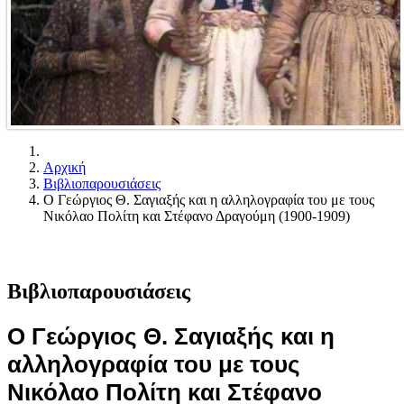
Αρχική
Βιβλιοπαρουσιάσεις
Ο Γεώργιος Θ. Σαγιαξής και η αλληλογραφία του με τους
Νικόλαο Πολίτη και Στέφανο Δραγούμη (1900-1909)
Βιβλιοπαρουσιάσεις
Ο Γεώργιος Θ. Σαγιαξής και η
αλληλογραφία του με τους
Νικόλαο Πολίτη και Στέφανο