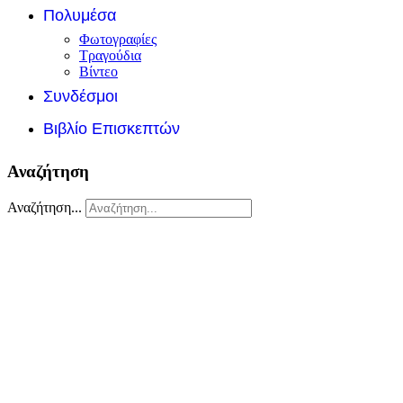
Πολυμέσα
Φωτογραφίες
Τραγούδια
Βίντεο
Συνδέσμοι
Βιβλίο Επισκεπτών
Αναζήτηση
Αναζήτηση...