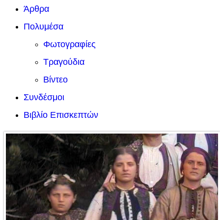
Άρθρα
Πολυμέσα
Φωτογραφίες
Τραγούδια
Βίντεο
Συνδέσμοι
Βιβλίο Επισκεπτών