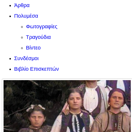
Άρθρα
Πολυμέσα
Φωτογραφίες
Τραγούδια
Βίντεο
Συνδέσμοι
Βιβλίο Επισκεπτών