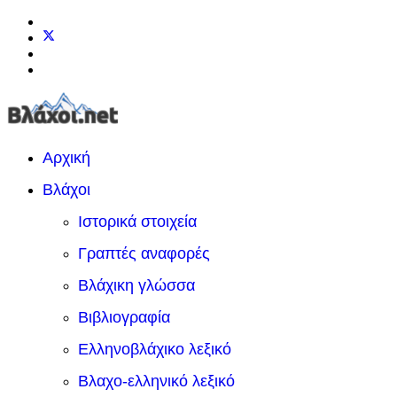
Αρχική
Βλάχοι
Ιστορικά στοιχεία
Γραπτές αναφορές
Βλάχικη γλώσσα
Βιβλιογραφία
Ελληνοβλάχικο λεξικό
Βλαχο-ελληνικό λεξικό