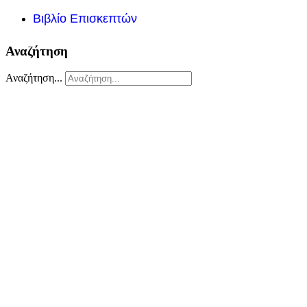
Βιβλίο Επισκεπτών
Αναζήτηση
Αναζήτηση...