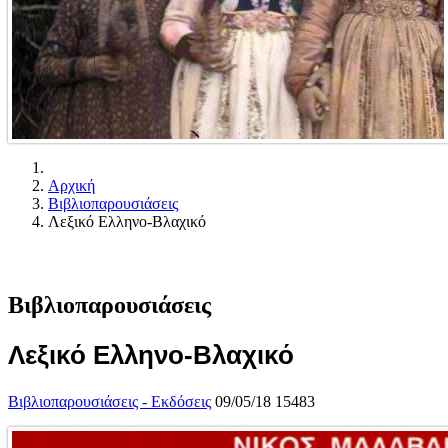
Αρχική
Βιβλιοπαρουσιάσεις
Λεξικό Ελληνο-Βλαχικό
Βιβλιοπαρουσιάσεις
Λεξικό Ελληνο-Βλαχικό
Βιβλιοπαρουσιάσεις - Εκδόσεις
09/05/18
15483