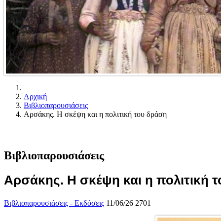
Αρχική
Βιβλιοπαρουσιάσεις
Αρσάκης. Η σκέψη και η πολιτική του δράση
Βιβλιοπαρουσιάσεις
Αρσάκης. Η σκέψη και η πολιτική 
Βιβλιοπαρουσιάσεις - Εκδόσεις
11/06/26
2701