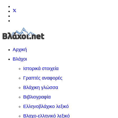
Αρχική
Βλάχοι
Ιστορικά στοιχεία
Γραπτές αναφορές
Βλάχικη γλώσσα
Βιβλιογραφία
Ελληνοβλάχικο λεξικό
Βλαχο-ελληνικό λεξικό