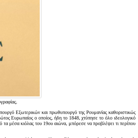
ογραφίας.
υπουργό Εξωτερικών και πρωθυπουργό της Ρουμανίας καθοριστικώς
ώτος Ευρωπαίος ο οποίος, ήδη το 1848, χτύπησε το όλο ιδεολογικό
πό τα μέσα κιόλας του 19ου αιώνα, μπόρεσε να προβλέψει τι περίπου