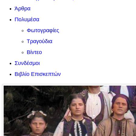
Άρθρα
Πολυμέσα
Φωτογραφίες
Τραγούδια
Βίντεο
Συνδέσμοι
Βιβλίο Επισκεπτών