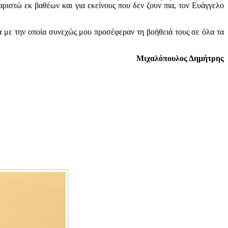
ριστώ εκ βαθέων και για εκείνους που δεν ζουν πια, τον Ευάγγελο
 με την οποία συνεχώς μου προσέφεραν τη βοήθειά τους σε όλα τα
Μιχαλόπουλος Δημήτρης