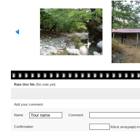
Rate this file
(No vote yet)
Add your comment
Name
Comment
Confirmation
Κάντε αντιγραφή-ε