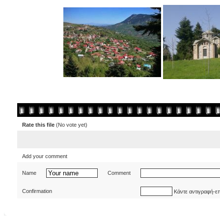
Rate this file
(No vote yet)
Add your comment
Name
Comment
Confirmation
Κάντε αντιγραφή-ε