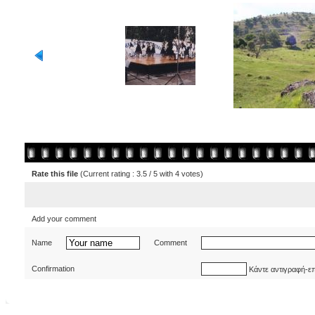
Rate this file
(Current rating : 3.5 / 5 with 4 votes)
Add your comment
Name
Comment
Confirmation
Κάντε αντιγραφή-ε