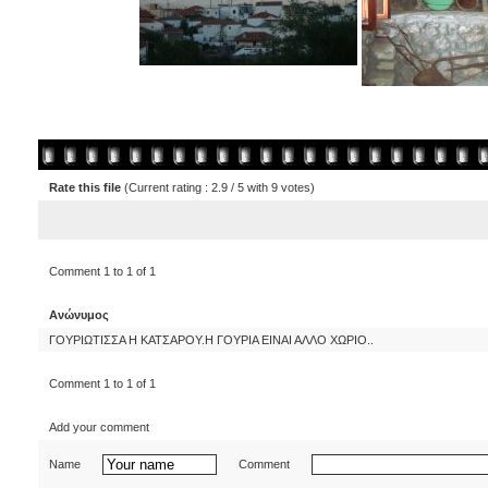
Rate this file
(Current rating : 2.9 / 5 with 9 votes)
Comment 1 to 1 of 1
Ανώνυμος
ΓΟΥΡΙΩΤΙΣΣΑ Η ΚΑΤΣΑΡΟΥ.Η ΓΟΥΡΙΑ ΕΙΝΑΙ ΑΛΛΟ ΧΩΡΙΟ..
Comment 1 to 1 of 1
Add your comment
Name
Comment