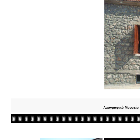
Λαογραφικό Μουσείο τ