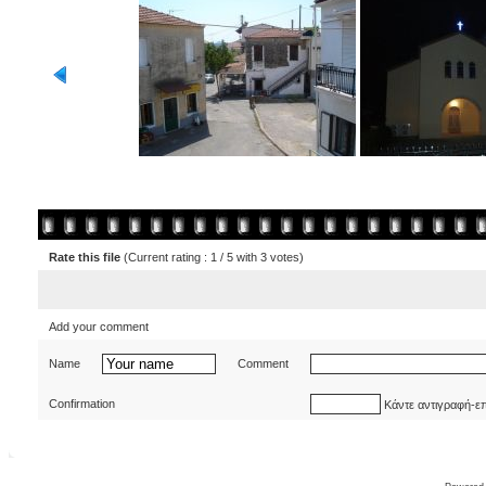
Rate this file
(Current rating : 1 / 5 with 3 votes)
Add your comment
Name
Comment
Confirmation
Κάντε αντιγραφή-ε