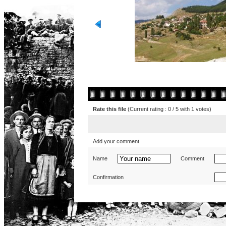
Rate this file
(Current rating : 0 / 5 with 1 votes)
Add your comment
Name
Comment
Confirmation