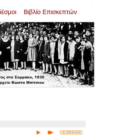
δέσμοι
Βιβλίο Επισκεπτών