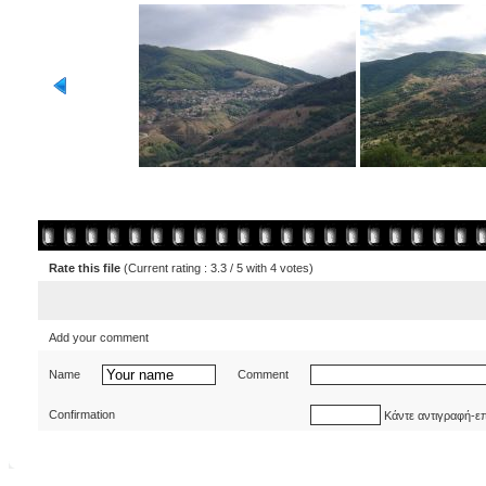
Rate this file
(Current rating : 3.3 / 5 with 4 votes)
Add your comment
Name
Comment
Confirmation
Κάντε αντιγραφή-ε