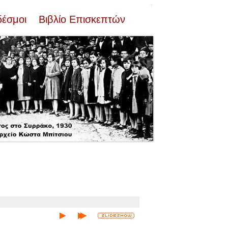
δέσμοι
Βιβλίο Επισκεπτών