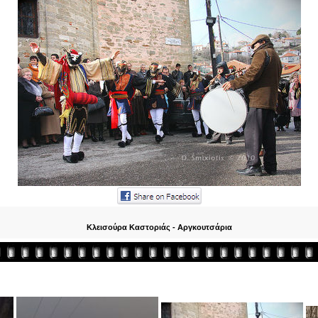
Κλεισούρα Καστοριάς - Αργκουτσάρια