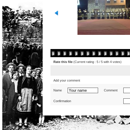
Rate this file
(Current rating : 5 / 5 with 4 votes)
Add your comment
Name
Comment
Confirmation