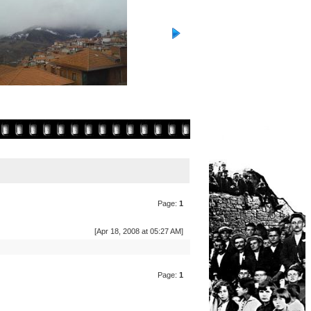
Page:
1
[Apr 18, 2008 at 05:27 AM]
Page:
1