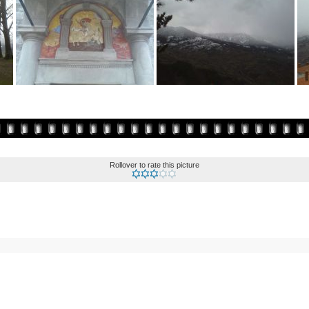
Rollover to rate this picture