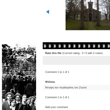
Rate this file
(Current rating : 3 / 5 with 2 votes)
Comment 1 to 1 of 1
Φλόκας
Άποψη του περάσματος του Ζυγού
Comment 1 to 1 of 1
Add your comment