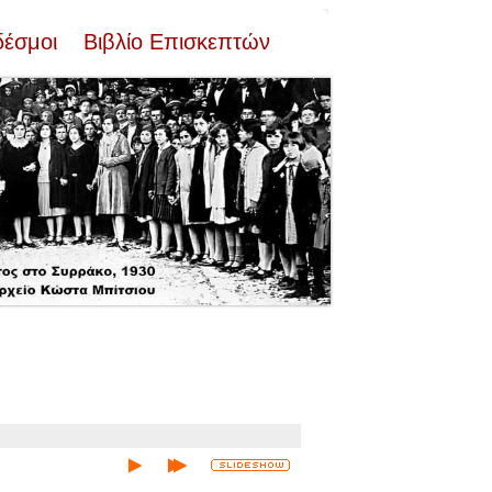
δέσμοι
Βιβλίο Επισκεπτών