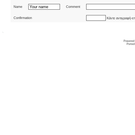
Name
Comment
Confirmation
Κάντε αντιγραφή-ε
Powered
Ported