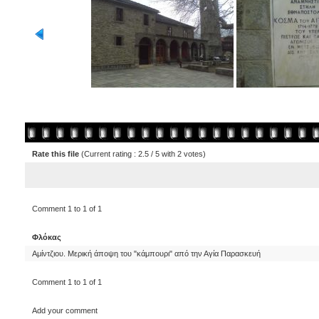
Rate this file
(Current rating : 2.5 / 5 with 2 votes)
Comment 1 to 1 of 1
Φλόκας
Αμίντζιου. Μερική άποψη του "κάμπουρι" από την Αγία Παρασκευή
Comment 1 to 1 of 1
Add your comment