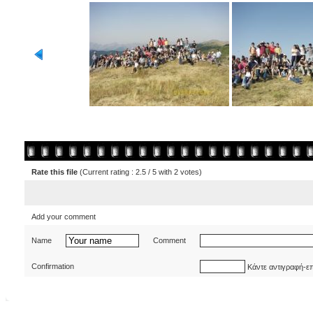
Rate this file
(Current rating : 2.5 / 5 with 2 votes)
Add your comment
Name
Comment
Confirmation
Κάντε αντιγραφή-ε