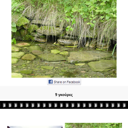
9 γκούρες