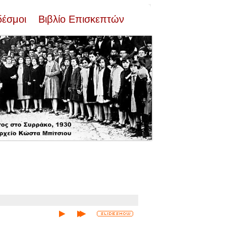
δέσμοι
Βιβλίο Επισκεπτών