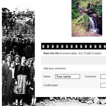
Rate this file
(Current rating : 0.5 / 5 with 2 votes)
Add your comment
Name
Comment
Confirmation