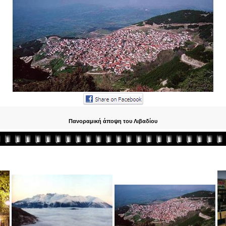
Πανοραμική άποψη του Λιβαδίου