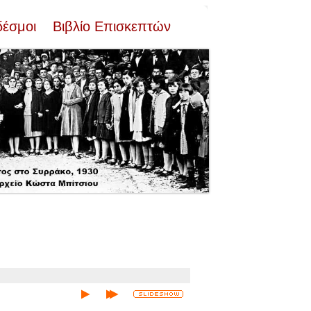
δέσμοι
Βιβλίο Επισκεπτών