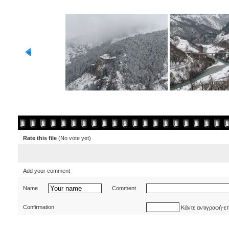
Rate this file
(No vote yet)
Add your comment
Name
Comment
Confirmation
Κάντε αντιγραφή-ε